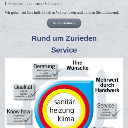
Und was bei uns an erster Stelle steht:
Wir gehen auf Ihre individuellen Wünsche ein und beraten Sie umfassend.
Mehr erfahren
Rund um Zurieden
Service