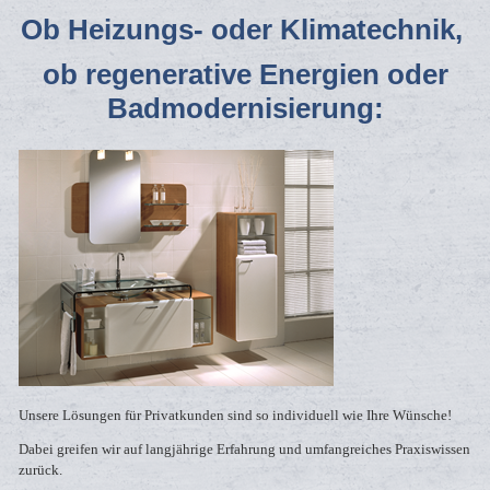
Ob Heizungs- oder Klimatechnik,
ob regenerative Energien oder
Badmodernisierung:
Unsere Lösungen für Privatkunden sind so individuell wie Ihre Wünsche!
Dabei greifen wir auf langjährige Erfahrung und umfangreiches Praxiswissen
zurück.