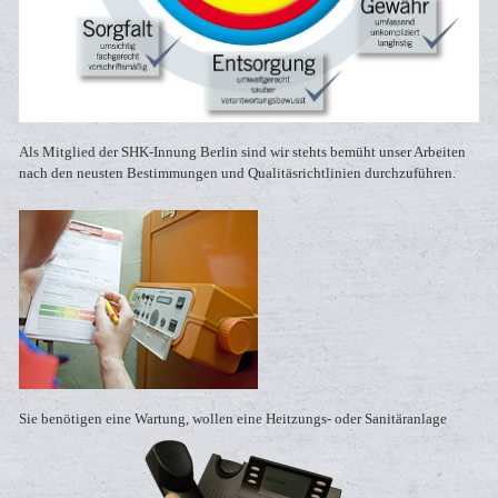
Als Mitglied der SHK-Innung Berlin sind wir stehts bemüht unser Arbeiten
nach den neusten Bestimmungen und Qualitäsrichtlinien durchzuführen.
Sie benötigen eine Wartung, wollen eine Heitzungs- oder Sanitäranlage